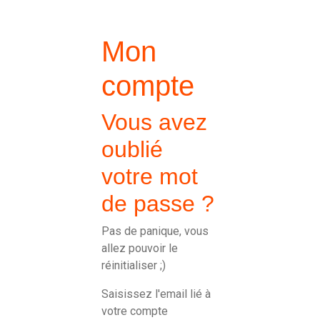
Mon
compte
Vous avez
oublié
votre mot
de passe ?
Pas de panique, vous
allez pouvoir le
réinitialiser ;)
Saisissez l'email lié à
votre compte