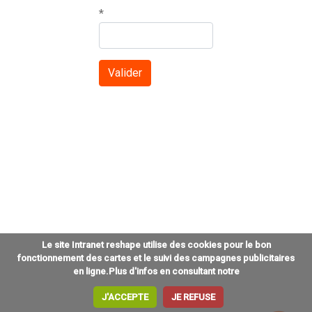
*
Le site Intranet reshape utilise des cookies pour le bon
fonctionnement des cartes et le suivi des campagnes publicitaires
en ligne.Plus d'infos en consultant notre
J'ACCEPTE
JE REFUSE